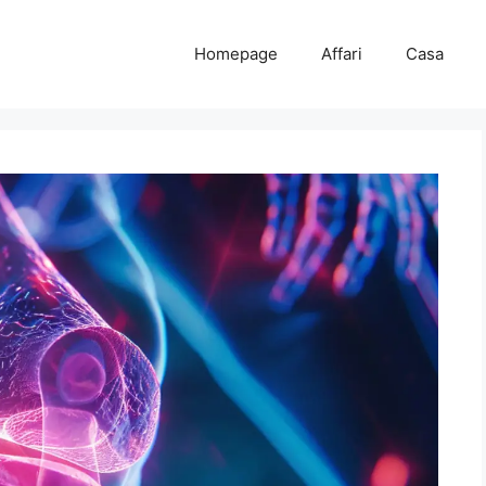
Homepage
Affari
Casa