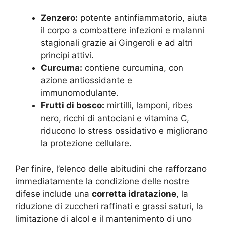
Zenzero:
potente antinfiammatorio, aiuta
il corpo a combattere infezioni e malanni
stagionali grazie ai Gingeroli e ad altri
principi attivi.
Curcuma:
contiene curcumina, con
azione antiossidante e
immunomodulante.
Frutti di bosco:
mirtilli, lamponi, ribes
nero, ricchi di antociani e vitamina C,
riducono lo stress ossidativo e migliorano
la protezione cellulare.
Per finire, l’elenco delle abitudini che rafforzano
immediatamente la condizione delle nostre
difese include una
corretta idratazione
, la
riduzione di zuccheri raffinati e grassi saturi, la
limitazione di alcol e il mantenimento di uno