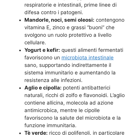
respiratorie e intestinali, prime linee di
difesa contro i patogeni.
Mandorle, noci, semi oleosi:
contengono
vitamina E, zinco e grassi “buoni” che
svolgono un ruolo protettivo a livello
cellulare.
Yogurt e kefir:
questi alimenti fermentati
favoriscono un
microbiota intestinale
sano, supportando indirettamente il
sistema immunitario e aumentando la
resistenza alle infezioni.
Aglio e cipolla:
potenti antibatterici
naturali, ricchi di zolfo e flavonoidi. L’aglio
contiene allicina, molecola ad azione
antimicrobica, mentre le cipolle
favoriscono la salute del microbiota e la
funzione immunitaria.
Tè verde:
ricco di polifenoli, in particolare