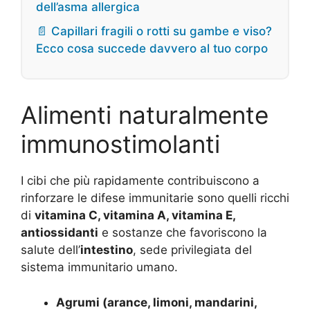
dell’asma allergica
📄 Capillari fragili o rotti su gambe e viso?
Ecco cosa succede davvero al tuo corpo
Alimenti naturalmente
immunostimolanti
I cibi che più rapidamente contribuiscono a
rinforzare le difese immunitarie sono quelli ricchi
di
vitamina C, vitamina A, vitamina E,
antiossidanti
e sostanze che favoriscono la
salute dell’
intestino
, sede privilegiata del
sistema immunitario umano.
Agrumi (arance, limoni, mandarini,