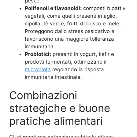
pesce.
Polifenoli e flavonoidi:
composti bioattivi
vegetali, come quelli presenti in aglio,
cipolla, tè verde, frutti di bosco e mele.
Proteggono dallo stress ossidativo e
favoriscono una maggiore tolleranza
immunitaria.
Probiotici:
presenti in yogurt, kefir e
prodotti fermentati, ottimizzano il
microbiota
regolando la risposta
immunitaria intestinale.
Combinazioni
strategiche e buone
pratiche alimentari