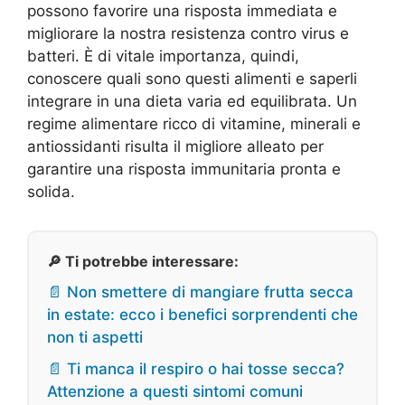
possono favorire una risposta immediata e
migliorare la nostra resistenza contro virus e
batteri. È di vitale importanza, quindi,
conoscere quali sono questi alimenti e saperli
integrare in una dieta varia ed equilibrata. Un
regime alimentare ricco di vitamine, minerali e
antiossidanti risulta il migliore alleato per
garantire una risposta immunitaria pronta e
solida.
🔎 Ti potrebbe interessare:
📄 Non smettere di mangiare frutta secca
in estate: ecco i benefici sorprendenti che
non ti aspetti
📄 Ti manca il respiro o hai tosse secca?
Attenzione a questi sintomi comuni