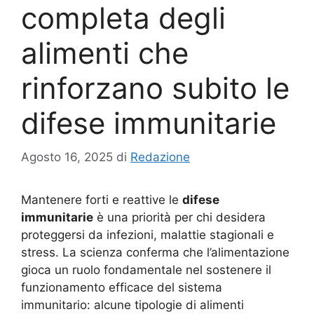
completa degli
alimenti che
rinforzano subito le
difese immunitarie
Agosto 16, 2025
di
Redazione
Mantenere forti e reattive le
difese
immunitarie
è una priorità per chi desidera
proteggersi da infezioni, malattie stagionali e
stress. La scienza conferma che l’alimentazione
gioca un ruolo fondamentale nel sostenere il
funzionamento efficace del sistema
immunitario: alcune tipologie di alimenti