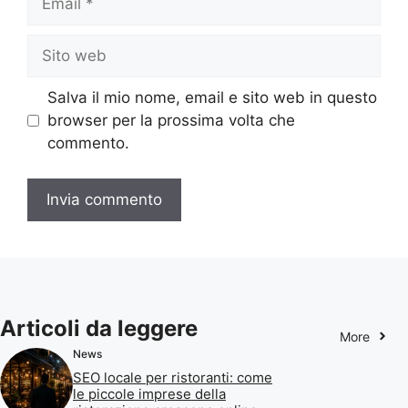
Sito
web
Salva il mio nome, email e sito web in questo
browser per la prossima volta che
commento.
Articoli da leggere
More
News
SEO locale per ristoranti: come
le piccole imprese della