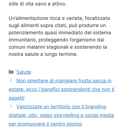
stile di vita sano e attivo.
Un’alimentazione ricca e variata, focalizzata
sugli alimenti sopra citati, può produrre un
potenziamento quasi immediato del sistema
immunitario, proteggendo l’organismo dai
comuni malanni stagionali e sostenendo la
nostra salute a lungo termine.
Categorie
Salute
Non smettere di mangiare frutta secca in
estate: ecco i benefici sorprendenti che non ti
aspetti
Valorizzare un territorio con il branding
digitale: sito, video storytelling e social media
per promuovere il centro storico