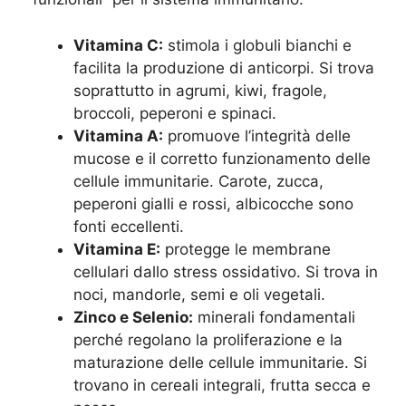
Vitamina C:
stimola i globuli bianchi e
facilita la produzione di anticorpi. Si trova
soprattutto in agrumi, kiwi, fragole,
broccoli, peperoni e spinaci.
Vitamina A:
promuove l’integrità delle
mucose e il corretto funzionamento delle
cellule immunitarie. Carote, zucca,
peperoni gialli e rossi, albicocche sono
fonti eccellenti.
Vitamina E:
protegge le membrane
cellulari dallo stress ossidativo. Si trova in
noci, mandorle, semi e oli vegetali.
Zinco e Selenio:
minerali fondamentali
perché regolano la proliferazione e la
maturazione delle cellule immunitarie. Si
trovano in cereali integrali, frutta secca e