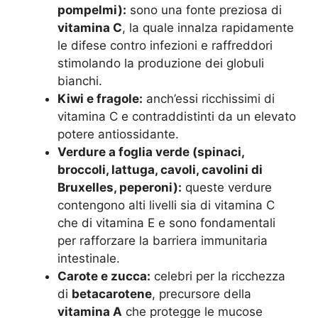
pompelmi):
sono una fonte preziosa di
vitamina C
, la quale innalza rapidamente
le difese contro infezioni e raffreddori
stimolando la produzione dei globuli
bianchi.
Kiwi e fragole:
anch’essi ricchissimi di
vitamina C e contraddistinti da un elevato
potere antiossidante.
Verdure a foglia verde (spinaci,
broccoli, lattuga, cavoli, cavolini di
Bruxelles, peperoni):
queste verdure
contengono alti livelli sia di vitamina C
che di vitamina E e sono fondamentali
per rafforzare la barriera immunitaria
intestinale.
Carote e zucca:
celebri per la ricchezza
di
betacarotene
, precursore della
vitamina A
che protegge le mucose