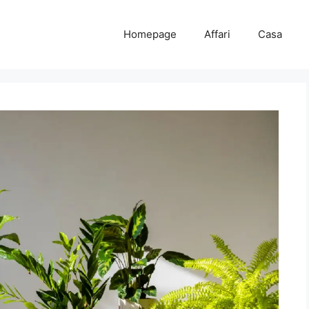
Homepage
Affari
Casa