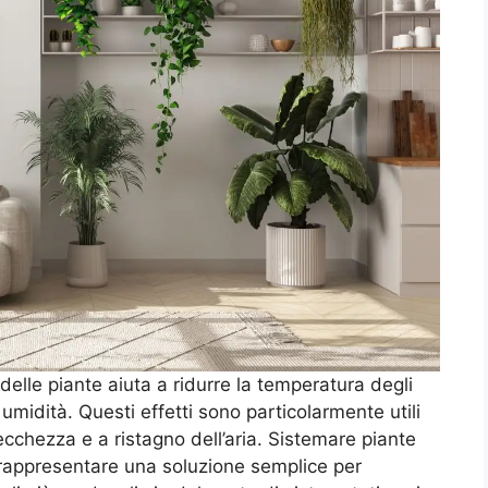
 delle piante aiuta a ridurre la temperatura degli
umidità. Questi effetti sono particolarmente utili
chezza e a ristagno dell’aria. Sistemare piante
i rappresentare una soluzione semplice per