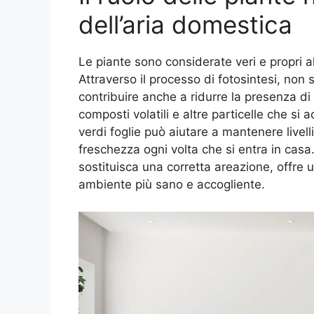
dell’aria domestica
Le piante sono considerate veri e propri al
Attraverso il processo di fotosintesi, n
contribuire anche a ridurre la presenza di 
composti volatili e altre particelle che si
verdi foglie può aiutare a mantenere livell
freschezza ogni volta che si entra in ca
sostituisca una corretta areazione, offre u
ambiente più sano e accogliente.