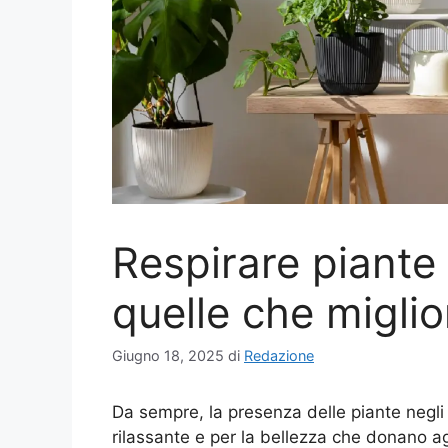
Respirare piante 
quelle che miglio
Giugno 18, 2025
di
Redazione
Da sempre, la presenza delle piante negli 
rilassante e per la bellezza che donano agl