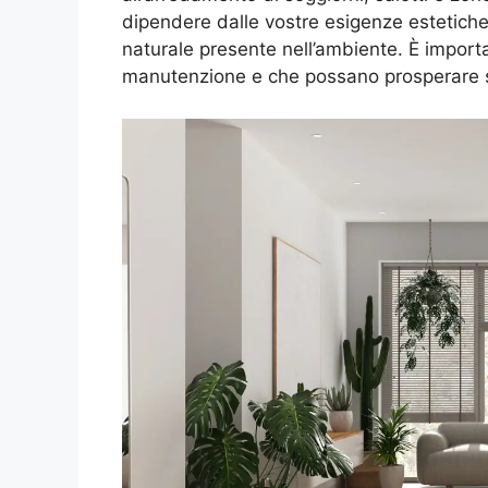
dipendere dalle vostre esigenze estetiche,
naturale presente nell’ambiente. È import
manutenzione e che possano prosperare 