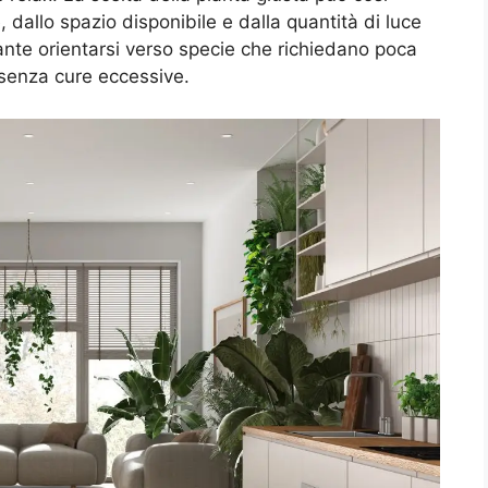
 dallo spazio disponibile e dalla quantità di luce
ante orientarsi verso specie che richiedano poca
senza cure eccessive.