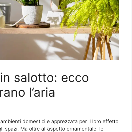
in salotto: ecco
rano l’aria
ambienti domestici è apprezzata per il loro effetto
i spazi. Ma oltre all’aspetto ornamentale, le