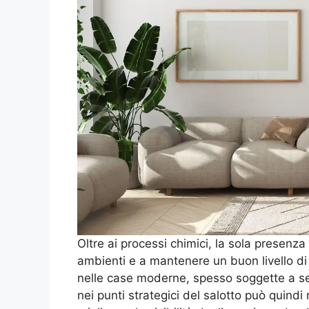
Oltre ai processi chimici, la sola presenza
ambienti e a mantenere un buon livello di 
nelle case moderne, spesso soggette a sec
nei punti strategici del salotto può quind