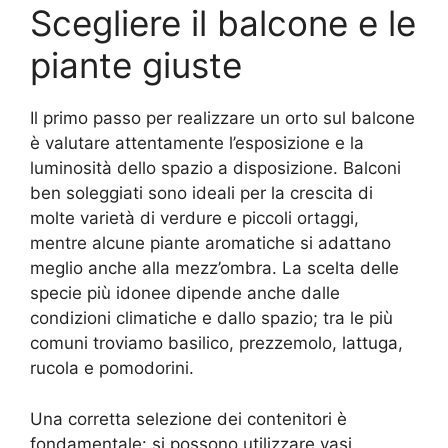
Scegliere il balcone e le
piante giuste
Il primo passo per realizzare un orto sul balcone
è valutare attentamente l’esposizione e la
luminosità dello spazio a disposizione. Balconi
ben soleggiati sono ideali per la crescita di
molte varietà di verdure e piccoli ortaggi,
mentre alcune piante aromatiche si adattano
meglio anche alla mezz’ombra. La scelta delle
specie più idonee dipende anche dalle
condizioni climatiche e dallo spazio; tra le più
comuni troviamo basilico, prezzemolo, lattuga,
rucola e pomodorini.
Una corretta selezione dei contenitori è
fondamentale: si possono utilizzare vasi,