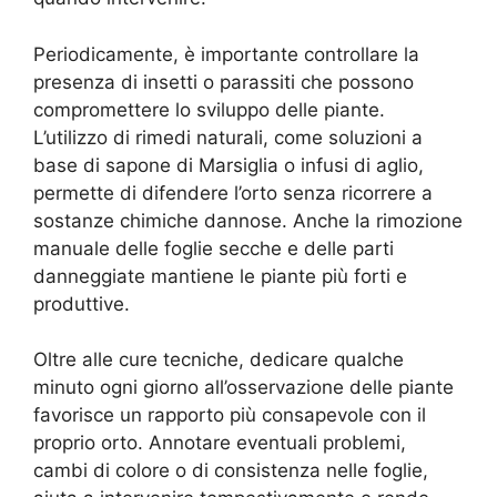
Periodicamente, è importante controllare la
presenza di insetti o parassiti che possono
compromettere lo sviluppo delle piante.
L’utilizzo di rimedi naturali, come soluzioni a
base di sapone di Marsiglia o infusi di aglio,
permette di difendere l’orto senza ricorrere a
sostanze chimiche dannose. Anche la rimozione
manuale delle foglie secche e delle parti
danneggiate mantiene le piante più forti e
produttive.
Oltre alle cure tecniche, dedicare qualche
minuto ogni giorno all’osservazione delle piante
favorisce un rapporto più consapevole con il
proprio orto. Annotare eventuali problemi,
cambi di colore o di consistenza nelle foglie,