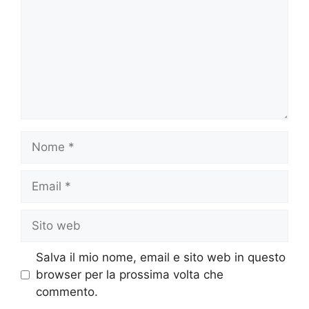
Nome
Email
Sito
web
Salva il mio nome, email e sito web in questo
browser per la prossima volta che
commento.