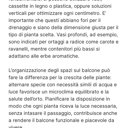
cassette in legno o plastica, oppure soluzioni
verticali per ottimizzare ogni centimetro. E’
importante che questi abbiano fori per il
drenaggio e siano della dimensione giusta per il
tipo di pianta scelta. Vasi profondi, ad esempio,
sono indicati per ortaggi a radice come carote e
ravanelli, mentre contenitori più bassi si
adattano alle erbe aromatiche.
L’organizzazione degli spazi sul balcone può
fare la differenza per la crescita delle piante:
alternare specie con necessità simili di acqua e
luce favorisce un microclima equilibrato e la
salute dell’orto. Pianificare la disposizione in
modo che ogni pianta riceva la luce necessaria,
senza intasare il passaggio, contribuisce anche
a rendere il balcone funzionale e piacevole da
vivere.