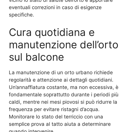
eventuali correzioni in caso di esigenze
specifiche.
Cura quotidiana e
manutenzione dell’orto
sul balcone
La manutenzione di un orto urbano richiede
regolarità e attenzione ai dettagli quotidiani.
Un’annaffiatura costante, ma non eccessiva, è
fondamentale soprattutto durante i periodi più
caldi, mentre nei mesi piovosi si può ridurre la
frequenza per evitare ristagni d’acqua.
Monitorare lo stato del terriccio con una
semplice prova al tatto aiuta a determinare
quando intervenire.