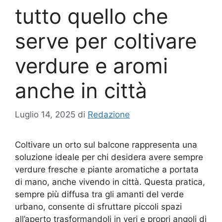
tutto quello che
serve per coltivare
verdure e aromi
anche in città
Luglio 14, 2025
di
Redazione
Coltivare un orto sul balcone rappresenta una
soluzione ideale per chi desidera avere sempre
verdure fresche e piante aromatiche a portata
di mano, anche vivendo in città. Questa pratica,
sempre più diffusa tra gli amanti del verde
urbano, consente di sfruttare piccoli spazi
all’aperto trasformandoli in veri e propri angoli di