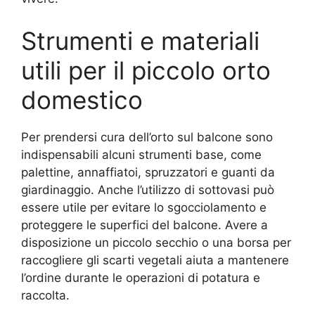
Strumenti e materiali
utili per il piccolo orto
domestico
Per prendersi cura dell’orto sul balcone sono
indispensabili alcuni strumenti base, come
palettine, annaffiatoi, spruzzatori e guanti da
giardinaggio. Anche l’utilizzo di sottovasi può
essere utile per evitare lo sgocciolamento e
proteggere le superfici del balcone. Avere a
disposizione un piccolo secchio o una borsa per
raccogliere gli scarti vegetali aiuta a mantenere
l’ordine durante le operazioni di potatura e
raccolta.