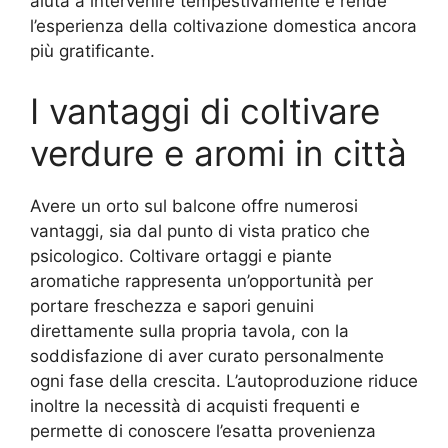
aiuta a intervenire tempestivamente e rende
l’esperienza della coltivazione domestica ancora
più gratificante.
I vantaggi di coltivare
verdure e aromi in città
Avere un orto sul balcone offre numerosi
vantaggi, sia dal punto di vista pratico che
psicologico. Coltivare ortaggi e piante
aromatiche rappresenta un’opportunità per
portare freschezza e sapori genuini
direttamente sulla propria tavola, con la
soddisfazione di aver curato personalmente
ogni fase della crescita. L’autoproduzione riduce
inoltre la necessità di acquisti frequenti e
permette di conoscere l’esatta provenienza