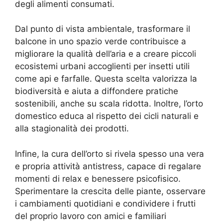
degli alimenti consumati.
Dal punto di vista ambientale, trasformare il
balcone in uno spazio verde contribuisce a
migliorare la qualità dell’aria e a creare piccoli
ecosistemi urbani accoglienti per insetti utili
come api e farfalle. Questa scelta valorizza la
biodiversità e aiuta a diffondere pratiche
sostenibili, anche su scala ridotta. Inoltre, l’orto
domestico educa al rispetto dei cicli naturali e
alla stagionalità dei prodotti.
Infine, la cura dell’orto si rivela spesso una vera
e propria attività antistress, capace di regalare
momenti di relax e benessere psicofisico.
Sperimentare la crescita delle piante, osservare
i cambiamenti quotidiani e condividere i frutti
del proprio lavoro con amici e familiari