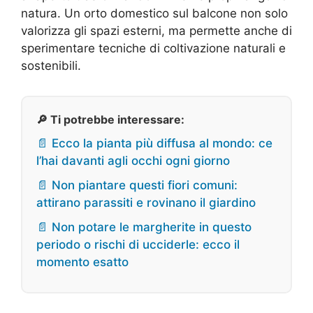
natura. Un orto domestico sul balcone non solo
valorizza gli spazi esterni, ma permette anche di
sperimentare tecniche di coltivazione naturali e
sostenibili.
🔎 Ti potrebbe interessare:
📄 Ecco la pianta più diffusa al mondo: ce
l’hai davanti agli occhi ogni giorno
📄 Non piantare questi fiori comuni:
attirano parassiti e rovinano il giardino
📄 Non potare le margherite in questo
periodo o rischi di ucciderle: ecco il
momento esatto