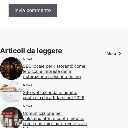
Articoli da leggere
More
News
SEO locale per ristoranti: come
le piccole imprese della
ristorazione crescono online
News
Sito web aziendale: quanto
costa e a chi affidarsi nel 2026
News
Comunicazione per
poliambulatori e centri medici:
come costruire autorevolezza e