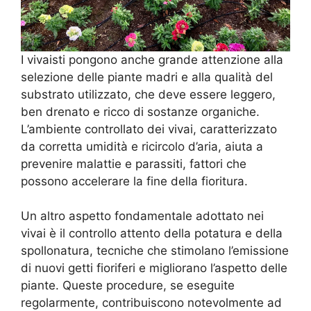
I vivaisti pongono anche grande attenzione alla
selezione delle piante madri e alla qualità del
substrato utilizzato, che deve essere leggero,
ben drenato e ricco di sostanze organiche.
L’ambiente controllato dei vivai, caratterizzato
da corretta umidità e ricircolo d’aria, aiuta a
prevenire malattie e parassiti, fattori che
possono accelerare la fine della fioritura.
Un altro aspetto fondamentale adottato nei
vivai è il controllo attento della potatura e della
spollonatura, tecniche che stimolano l’emissione
di nuovi getti fioriferi e migliorano l’aspetto delle
piante. Queste procedure, se eseguite
regolarmente, contribuiscono notevolmente ad