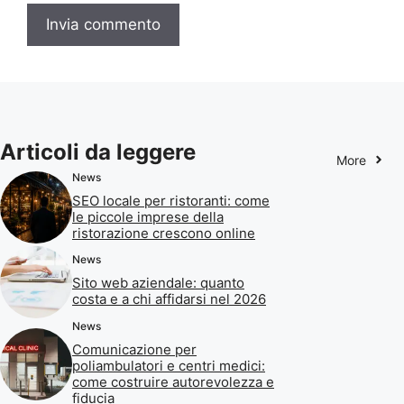
Articoli da leggere
More
News
SEO locale per ristoranti: come
le piccole imprese della
ristorazione crescono online
News
Sito web aziendale: quanto
costa e a chi affidarsi nel 2026
News
Comunicazione per
poliambulatori e centri medici:
come costruire autorevolezza e
fiducia