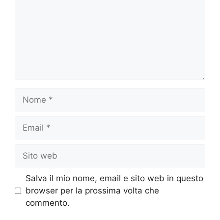
Nome
Email
Sito
web
Salva il mio nome, email e sito web in questo
browser per la prossima volta che
commento.