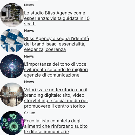
News
Lo studio Bliss Agency come
esperienza: visita guidata in 10
scatti
News
Bliss Agency disegna l’identità
del brand Isaac: essenzialità,
eleganza, coerenza
News
L’importanza del tono di voce
sviluppato secondo le migliori
agenzie di comunicazione
News
Valorizzare un territorio con il
branding digitale: sito, video
storytelling e social media per
promuovere il centro storico
Salute
Ecco la lista completa degli
alimenti che rinforzano subito
le difese immunitarie