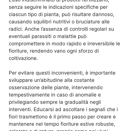
senza seguire le indicazioni specifiche per
ciascun tipo di pianta, può risultare dannoso,
causando squilibri nutritivi o bruciature alle
radici. Anche l’assenza di controlli regolari su
eventuali parassiti o malattie può
compromettere in modo rapido e irreversibile le
fioriture, rendendo vano ogni sforzo di
coltivazione.
Per evitare questi inconvenienti, è importante
sviluppare un’abitudine alla costante
osservazione delle piante, intervenendo
tempestivamente in caso di anomalie e
privilegiando sempre la gradualità negli
interventi. Educarsi ad ascoltare i segnali che i
fiori trasmettono è il primo passo per creare e
mantenere nel tempo fioriture estive robuste,