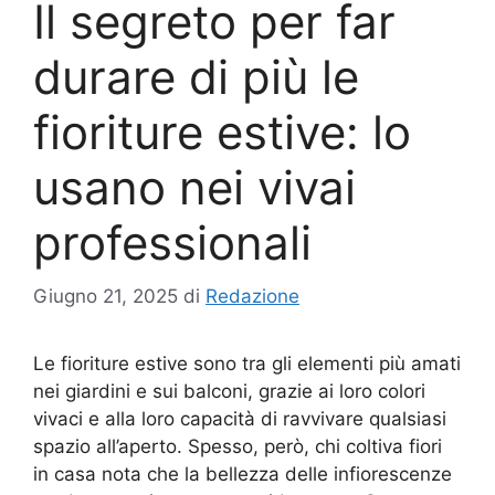
Il segreto per far
durare di più le
fioriture estive: lo
usano nei vivai
professionali
Giugno 21, 2025
di
Redazione
Le fioriture estive sono tra gli elementi più amati
nei giardini e sui balconi, grazie ai loro colori
vivaci e alla loro capacità di ravvivare qualsiasi
spazio all’aperto. Spesso, però, chi coltiva fiori
in casa nota che la bellezza delle infiorescenze