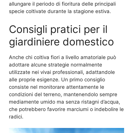
allungare il periodo di fioritura delle principali
specie coltivate durante la stagione estiva.
Consigli pratici per il
giardiniere domestico
Anche chi coltiva fiori a livello amatoriale può
adottare alcune strategie normalmente
utilizzate nei vivai professionali, adattandole
alle proprie esigenze. Un primo consiglio
consiste nel monitorare attentamente le
condizioni del terreno, mantenendolo sempre
mediamente umido ma senza ristagni d’acqua,
che potrebbero favorire marciumi o indebolire le
radici.