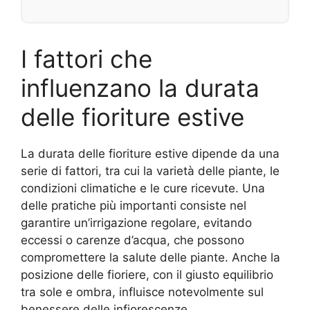
I fattori che
influenzano la durata
delle fioriture estive
La durata delle fioriture estive dipende da una
serie di fattori, tra cui la varietà delle piante, le
condizioni climatiche e le cure ricevute. Una
delle pratiche più importanti consiste nel
garantire un’irrigazione regolare, evitando
eccessi o carenze d’acqua, che possono
compromettere la salute delle piante. Anche la
posizione delle fioriere, con il giusto equilibrio
tra sole e ombra, influisce notevolmente sul
benessere delle infiorescenze.