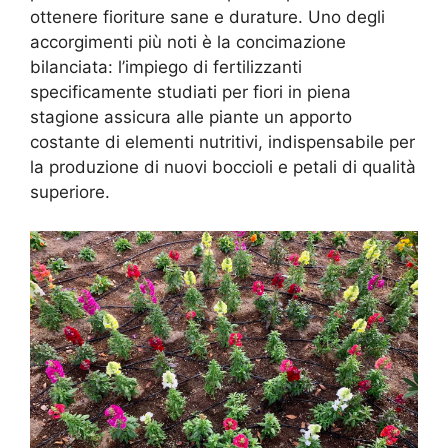
ottenere fioriture sane e durature. Uno degli
accorgimenti più noti è la concimazione
bilanciata: l’impiego di fertilizzanti
specificamente studiati per fiori in piena
stagione assicura alle piante un apporto
costante di elementi nutritivi, indispensabile per
la produzione di nuovi boccioli e petali di qualità
superiore.