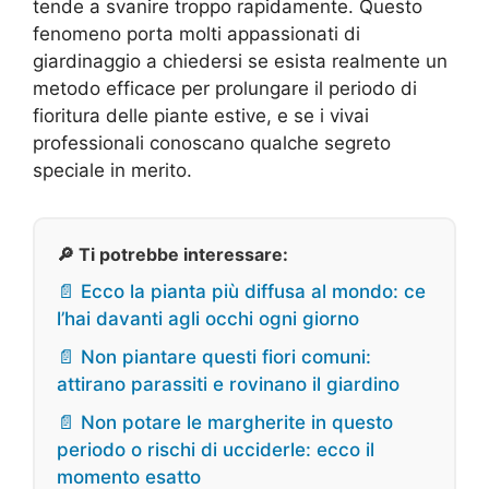
tende a svanire troppo rapidamente. Questo
fenomeno porta molti appassionati di
giardinaggio a chiedersi se esista realmente un
metodo efficace per prolungare il periodo di
fioritura delle piante estive, e se i vivai
professionali conoscano qualche segreto
speciale in merito.
🔎 Ti potrebbe interessare:
📄 Ecco la pianta più diffusa al mondo: ce
l’hai davanti agli occhi ogni giorno
📄 Non piantare questi fiori comuni:
attirano parassiti e rovinano il giardino
📄 Non potare le margherite in questo
periodo o rischi di ucciderle: ecco il
momento esatto