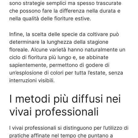
sono strategie semplici ma spesso trascurate
che possono fare la differenza nella durata e
nella qualità delle fioriture estive.
Infine, la scelta delle specie da coltivare può
determinare la lunghezza della stagione
floreale. Alcune varietà hanno naturalmente un
ciclo di fioritura più lungo e, se abbinate
sapientemente, permettono di godere di
un’esplosione di colori per tutta l’estate, senza
interruzioni visibili.
I metodi più diffusi nei
vivai professionali
I vivai professionali si distinguono per l’utilizzo di
pratiche affinate nel tempo che puntano a