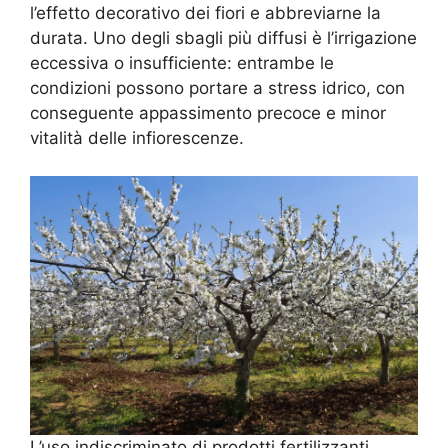
l’effetto decorativo dei fiori e abbreviarne la
durata. Uno degli sbagli più diffusi è l’irrigazione
eccessiva o insufficiente: entrambe le
condizioni possono portare a stress idrico, con
conseguente appassimento precoce e minor
vitalità delle infiorescenze.
L’uso indiscriminato di prodotti fertilizzanti,