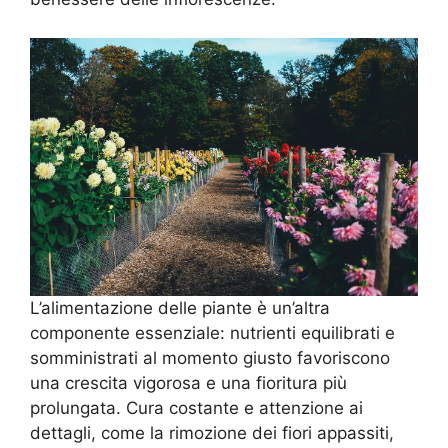
L’alimentazione delle piante è un’altra
componente essenziale: nutrienti equilibrati e
somministrati al momento giusto favoriscono
una crescita vigorosa e una fioritura più
prolungata. Cura costante e attenzione ai
dettagli, come la rimozione dei fiori appassiti,