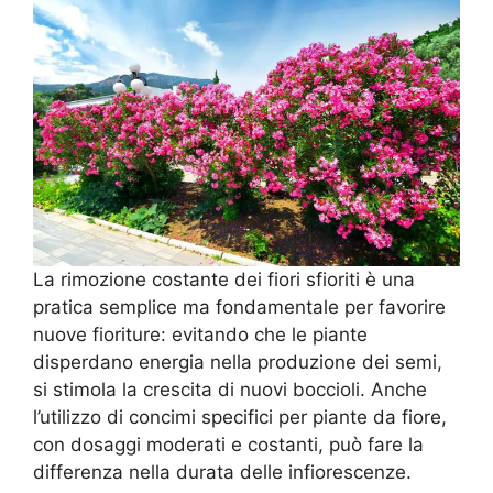
La rimozione costante dei fiori sfioriti è una
pratica semplice ma fondamentale per favorire
nuove fioriture: evitando che le piante
disperdano energia nella produzione dei semi,
si stimola la crescita di nuovi boccioli. Anche
l’utilizzo di concimi specifici per piante da fiore,
con dosaggi moderati e costanti, può fare la
differenza nella durata delle infiorescenze.