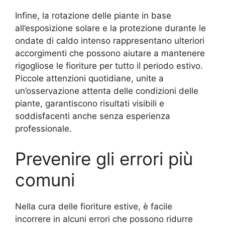
Infine, la rotazione delle piante in base
all’esposizione solare e la protezione durante le
ondate di caldo intenso rappresentano ulteriori
accorgimenti che possono aiutare a mantenere
rigogliose le fioriture per tutto il periodo estivo.
Piccole attenzioni quotidiane, unite a
un’osservazione attenta delle condizioni delle
piante, garantiscono risultati visibili e
soddisfacenti anche senza esperienza
professionale.
Prevenire gli errori più
comuni
Nella cura delle fioriture estive, è facile
incorrere in alcuni errori che possono ridurre