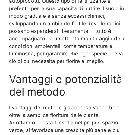
autoprodotti. Questo tipo di fertilizzante è
preferito per la sua capacità di nutrire il suolo in
modo graduale e senza eccessi chimici,
sviluppando un ambiente fertile dove le radici
possano espandersi liberamente. Il tutto è
accompagnato da un attento monitoraggio delle
condizioni ambientali, come temperatura e
luminosità, per garantire che ogni specie riceva
ciò di cui necessita per fiorire al meglio.
Vantaggi e potenzialità
del metodo
I vantaggi del metodo giapponese vanno ben
oltre la semplice fioritura delle piante.
Adottando questa filosofia nel proprio spazio
verde, si favorisce una crescita più sana e più