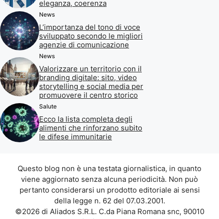
eleganza, coerenza
News
L’importanza del tono di voce
sviluppato secondo le migliori
agenzie di comunicazione
News
Valorizzare un territorio con il
branding digitale: sito, video
storytelling e social media per
promuovere il centro storico
Salute
Ecco la lista completa degli
alimenti che rinforzano subito
le difese immunitarie
Questo blog non è una testata giornalistica, in quanto
viene aggiornato senza alcuna periodicità. Non può
pertanto considerarsi un prodotto editoriale ai sensi
della legge n. 62 del 07.03.2001.
©2026 di Aliados S.R.L. C.da Piana Romana snc, 90010