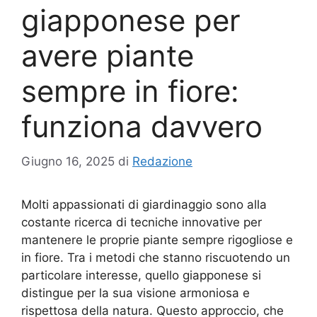
giapponese per
avere piante
sempre in fiore:
funziona davvero
Giugno 16, 2025
di
Redazione
Molti appassionati di giardinaggio sono alla
costante ricerca di tecniche innovative per
mantenere le proprie piante sempre rigogliose e
in fiore. Tra i metodi che stanno riscuotendo un
particolare interesse, quello giapponese si
distingue per la sua visione armoniosa e
rispettosa della natura. Questo approccio, che