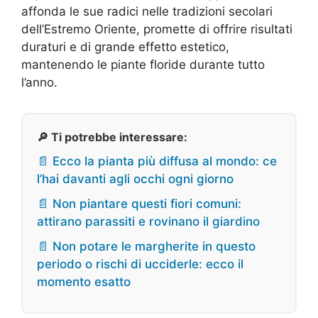
affonda le sue radici nelle tradizioni secolari
dell’Estremo Oriente, promette di offrire risultati
duraturi e di grande effetto estetico,
mantenendo le piante floride durante tutto
l’anno.
🔎 Ti potrebbe interessare:
📄 Ecco la pianta più diffusa al mondo: ce
l’hai davanti agli occhi ogni giorno
📄 Non piantare questi fiori comuni:
attirano parassiti e rovinano il giardino
📄 Non potare le margherite in questo
periodo o rischi di ucciderle: ecco il
momento esatto