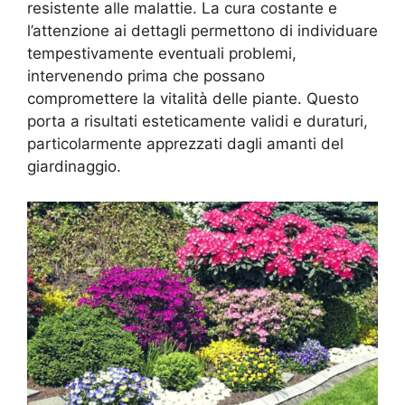
resistente alle malattie. La cura costante e
l’attenzione ai dettagli permettono di individuare
tempestivamente eventuali problemi,
intervenendo prima che possano
compromettere la vitalità delle piante. Questo
porta a risultati esteticamente validi e duraturi,
particolarmente apprezzati dagli amanti del
giardinaggio.