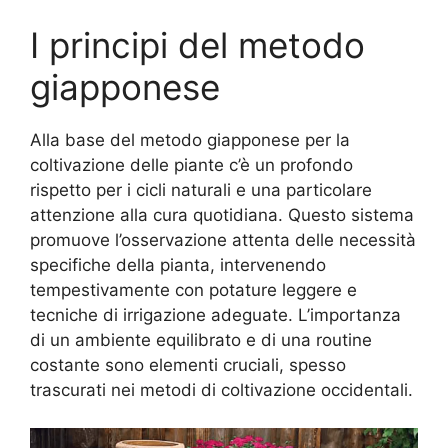
I principi del metodo
giapponese
Alla base del metodo giapponese per la
coltivazione delle piante c’è un profondo
rispetto per i cicli naturali e una particolare
attenzione alla cura quotidiana. Questo sistema
promuove l’osservazione attenta delle necessità
specifiche della pianta, intervenendo
tempestivamente con potature leggere e
tecniche di irrigazione adeguate. L’importanza
di un ambiente equilibrato e di una routine
costante sono elementi cruciali, spesso
trascurati nei metodi di coltivazione occidentali.