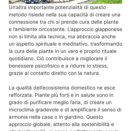
Un’altra importante potenzialità di questo
metodo risiede nella sua capacità di creare una
connessione tra chi si prende cura delle piante
e l’ambiente circostante. L’approccio giapponese
non si limita alla tecnica, ma abbraccia anche
un aspetto spirituale e meditativo, trasformando
la cura delle piante in un vero e proprio rituale
quotidiano. Ciò contribuisce a migliorare il
benessere psicofisico e a ridurre lo stress,
grazie al contatto diretto con la natura.
La qualità dell’ecosistema domestico ne esce
rafforzata. Piante più forti e in salute sono in
grado di purificare meglio l’aria, di creare un
microclima gradevole e di amplificare il senso di
armonia nella casa o in giardino. Questo
approccio globale, attento alla sostenibilità e