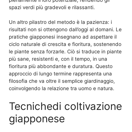
spazi verdi più gradevoli e rilassanti.
Un altro pilastro del metodo è la pazienza: i
risultati non si ottengono dall’oggi al domani. Le
pratiche giapponesi insegnano ad aspettare il
ciclo naturale di crescita e fioritura, sostenendo
le piante senza forzarle. Ciò si traduce in piante
più sane, resistenti e, con il tempo, in una
fioritura più abbondante e duratura. Questo
approccio di lungo termine rappresenta una
filosofia che va oltre il semplice giardinaggio,
coinvolgendo la relazione tra uomo e natura.
Tecnichedi coltivazione
giapponese