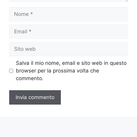
Nome
Email
Sito
web
Salva il mio nome, email e sito web in questo
browser per la prossima volta che
commento.