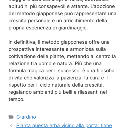
abitudini più consapevoli e attente. L’adozione
del metodo giapponese può rappresentare una
crescita personale e un arricchimento della
propria esperienza di giardinaggio.
In definitiva, il metodo giapponese offre una
prospettiva interessante e armoniosa sulla
coltivazione delle piante, mettendo al centro la
relazione tra uomo e natura. Più che una
formula magica per il successo, è una filosofia
di vita che valorizza la pazienza, la cura e il
rispetto per il ciclo naturale della crescita,
regalando ambienti più belli e rilassanti nel
tempo.
Categorie
Giardino
Pianta questa erba vicino alla porta: tiene