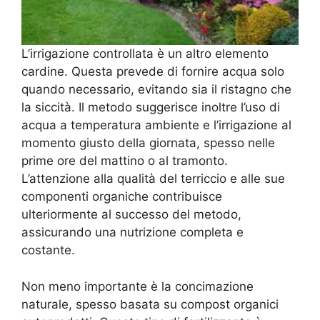
L’irrigazione controllata è un altro elemento
cardine. Questa prevede di fornire acqua solo
quando necessario, evitando sia il ristagno che
la siccità. Il metodo suggerisce inoltre l’uso di
acqua a temperatura ambiente e l’irrigazione al
momento giusto della giornata, spesso nelle
prime ore del mattino o al tramonto.
L’attenzione alla qualità del terriccio e alle sue
componenti organiche contribuisce
ulteriormente al successo del metodo,
assicurando una nutrizione completa e
costante.
Non meno importante è la concimazione
naturale, spesso basata su compost organici