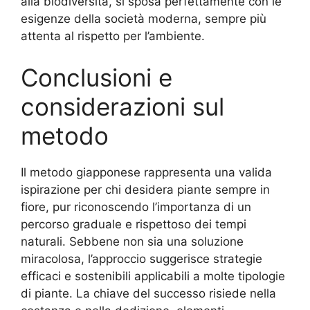
alla biodiversità, si sposa perfettamente con le
esigenze della società moderna, sempre più
attenta al rispetto per l’ambiente.
Conclusioni e
considerazioni sul
metodo
Il metodo giapponese rappresenta una valida
ispirazione per chi desidera piante sempre in
fiore, pur riconoscendo l’importanza di un
percorso graduale e rispettoso dei tempi
naturali. Sebbene non sia una soluzione
miracolosa, l’approccio suggerisce strategie
efficaci e sostenibili applicabili a molte tipologie
di piante. La chiave del successo risiede nella