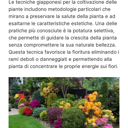
Le tecniche giapponesi per la coltivazione delle
piante includono metodologie particolari che
mirano a preservare la salute della pianta e ad
esaltarne le caratteristiche estetiche. Una delle
pratiche più conosciute è la potatura selettiva,
che permette di guidare la crescita della pianta
senza compromettere la sua naturale bellezza.
Questa tecnica favorisce la fioritura eliminando i
rami deboli o danneggiati e permettendo alla
pianta di concentrare le proprie energie sui fiori.