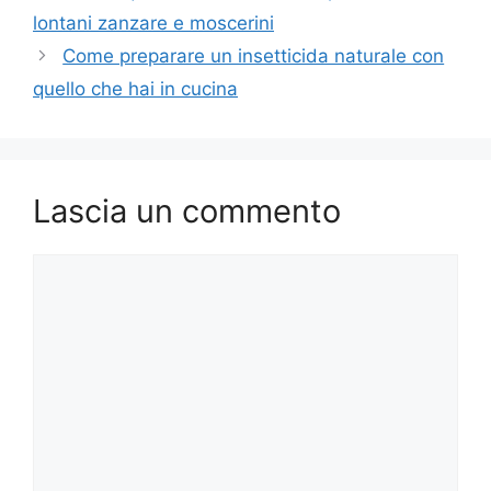
lontani zanzare e moscerini
Come preparare un insetticida naturale con
quello che hai in cucina
Lascia un commento
Commento