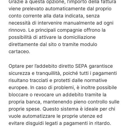
Grazie a questa opzione, l’importo della fattura
viene prelevato automaticamente dal proprio
conto corrente alla data indicata, senza
necessità di intervenire manualmente ad ogni
rinnovo. Le principali compagnie offrono la
possibilità di attivare la domiciliazione
direttamente dal sito o tramite modulo
cartaceo.
Optare per l’addebito diretto SEPA garantisce
sicurezza e tranquillità, poiché tutti i pagamenti
risultano tracciati e protetti dalle normative
europee. In caso di problemi, è inoltre possibile
bloccare o revocare un addebito tramite la
propria banca, mantenendo pieno controllo sulle
proprie spese. Questo sistema è ideale per chi
vuole automatizzare le proprie utenze ed
evitare disguidi legati a pagamenti in ritardo.