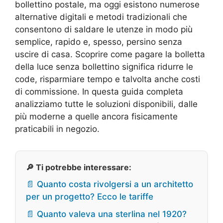
bollettino postale, ma oggi esistono numerose
alternative digitali e metodi tradizionali che
consentono di saldare le utenze in modo più
semplice, rapido e, spesso, persino senza
uscire di casa. Scoprire come pagare la bolletta
della luce senza bollettino significa ridurre le
code, risparmiare tempo e talvolta anche costi
di commissione. In questa guida completa
analizziamo tutte le soluzioni disponibili, dalle
più moderne a quelle ancora fisicamente
praticabili in negozio.
🔎 Ti potrebbe interessare:
📄 Quanto costa rivolgersi a un architetto
per un progetto? Ecco le tariffe
📄 Quanto valeva una sterlina nel 1920?