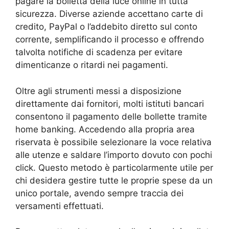
pagare la bolletta della luce online in tutta
sicurezza. Diverse aziende accettano carte di
credito, PayPal o l’addebito diretto sul conto
corrente, semplificando il processo e offrendo
talvolta notifiche di scadenza per evitare
dimenticanze o ritardi nei pagamenti.
Oltre agli strumenti messi a disposizione
direttamente dai fornitori, molti istituti bancari
consentono il pagamento delle bollette tramite
home banking. Accedendo alla propria area
riservata è possibile selezionare la voce relativa
alle utenze e saldare l’importo dovuto con pochi
click. Questo metodo è particolarmente utile per
chi desidera gestire tutte le proprie spese da un
unico portale, avendo sempre traccia dei
versamenti effettuati.