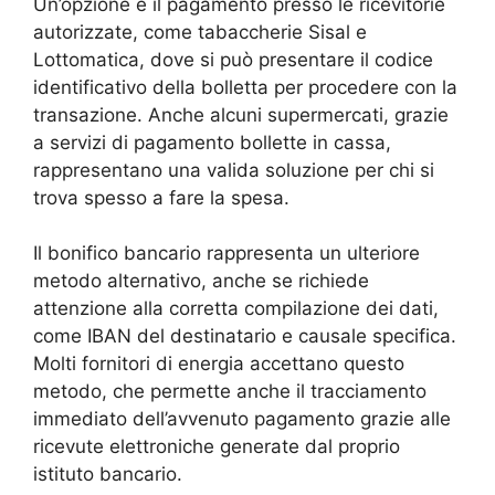
Un’opzione è il pagamento presso le ricevitorie
autorizzate, come tabaccherie Sisal e
Lottomatica, dove si può presentare il codice
identificativo della bolletta per procedere con la
transazione. Anche alcuni supermercati, grazie
a servizi di pagamento bollette in cassa,
rappresentano una valida soluzione per chi si
trova spesso a fare la spesa.
Il bonifico bancario rappresenta un ulteriore
metodo alternativo, anche se richiede
attenzione alla corretta compilazione dei dati,
come IBAN del destinatario e causale specifica.
Molti fornitori di energia accettano questo
metodo, che permette anche il tracciamento
immediato dell’avvenuto pagamento grazie alle
ricevute elettroniche generate dal proprio
istituto bancario.