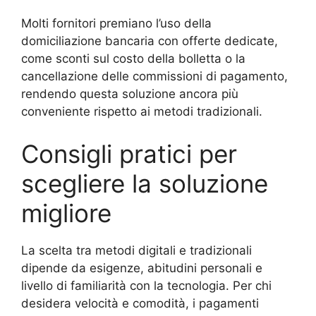
Molti fornitori premiano l’uso della
domiciliazione bancaria con offerte dedicate,
come sconti sul costo della bolletta o la
cancellazione delle commissioni di pagamento,
rendendo questa soluzione ancora più
conveniente rispetto ai metodi tradizionali.
Consigli pratici per
scegliere la soluzione
migliore
La scelta tra metodi digitali e tradizionali
dipende da esigenze, abitudini personali e
livello di familiarità con la tecnologia. Per chi
desidera velocità e comodità, i pagamenti