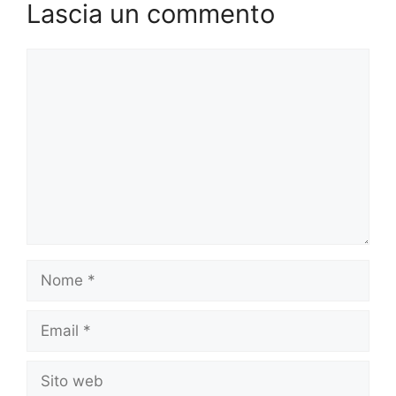
Lascia un commento
Commento
Nome
Email
Sito
web