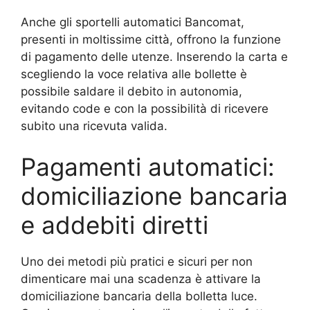
Anche gli sportelli automatici Bancomat,
presenti in moltissime città, offrono la funzione
di pagamento delle utenze. Inserendo la carta e
scegliendo la voce relativa alle bollette è
possibile saldare il debito in autonomia,
evitando code e con la possibilità di ricevere
subito una ricevuta valida.
Pagamenti automatici:
domiciliazione bancaria
e addebiti diretti
Uno dei metodi più pratici e sicuri per non
dimenticare mai una scadenza è attivare la
domiciliazione bancaria della bolletta luce.