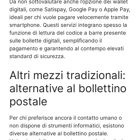
Da non sottovalutare anche l’opzione dei wallet
digitali, come Satispay, Google Pay o Apple Pay,
ideali per chi vuole pagare velocemente tramite
smartphone. Questi servizi integrano spesso la
funzione di lettura del codice a barre presente
sulle bollette digitali, semplificando il
pagamento e garantendo al contempo elevati
standard di sicurezza.
Altri mezzi tradizionali:
alternative al bollettino
postale
Per chi preferisce ancora il contatto umano o
non dispone di strumenti informatici, esistono
diverse alternative al bollettino postale.