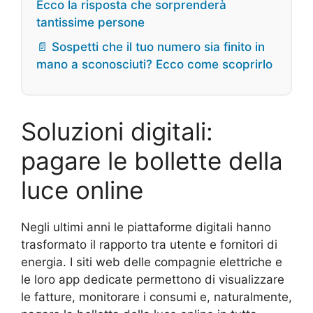
Ecco la risposta che sorprenderà
tantissime persone
📄 Sospetti che il tuo numero sia finito in
mano a sconosciuti? Ecco come scoprirlo
Soluzioni digitali:
pagare le bollette della
luce online
Negli ultimi anni le piattaforme digitali hanno
trasformato il rapporto tra utente e fornitori di
energia. I siti web delle compagnie elettriche e
le loro app dedicate permettono di visualizzare
le fatture, monitorare i consumi e, naturalmente,