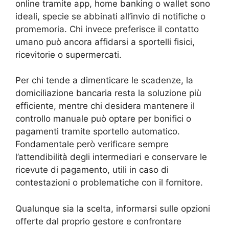
online tramite app, home banking o wallet sono
ideali, specie se abbinati all’invio di notifiche o
promemoria. Chi invece preferisce il contatto
umano può ancora affidarsi a sportelli fisici,
ricevitorie o supermercati.
Per chi tende a dimenticare le scadenze, la
domiciliazione bancaria resta la soluzione più
efficiente, mentre chi desidera mantenere il
controllo manuale può optare per bonifici o
pagamenti tramite sportello automatico.
Fondamentale però verificare sempre
l’attendibilità degli intermediari e conservare le
ricevute di pagamento, utili in caso di
contestazioni o problematiche con il fornitore.
Qualunque sia la scelta, informarsi sulle opzioni
offerte dal proprio gestore e confrontare