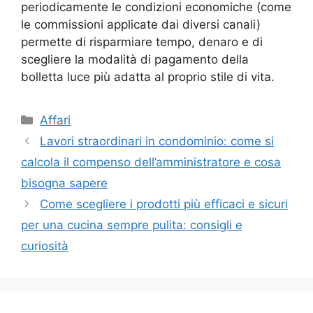
periodicamente le condizioni economiche (come
le commissioni applicate dai diversi canali)
permette di risparmiare tempo, denaro e di
scegliere la modalità di pagamento della
bolletta luce più adatta al proprio stile di vita.
Categorie
Affari
Lavori straordinari in condominio: come si
calcola il compenso dell’amministratore e cosa
bisogna sapere
Come scegliere i prodotti più efficaci e sicuri
per una cucina sempre pulita: consigli e
curiosità