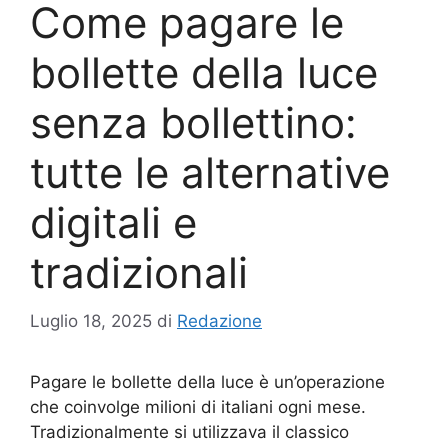
Come pagare le
bollette della luce
senza bollettino:
tutte le alternative
digitali e
tradizionali
Luglio 18, 2025
di
Redazione
Pagare le bollette della luce è un’operazione
che coinvolge milioni di italiani ogni mese.
Tradizionalmente si utilizzava il classico